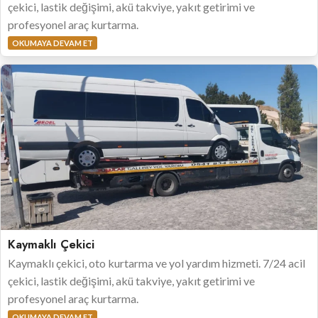
çekici, lastik değişimi, akü takviye, yakıt getirimi ve
profesyonel araç kurtarma.
OKUMAYA DEVAM ET
Kaymaklı Çekici
Kaymaklı çekici, oto kurtarma ve yol yardım hizmeti. 7/24 acil
çekici, lastik değişimi, akü takviye, yakıt getirimi ve
profesyonel araç kurtarma.
OKUMAYA DEVAM ET