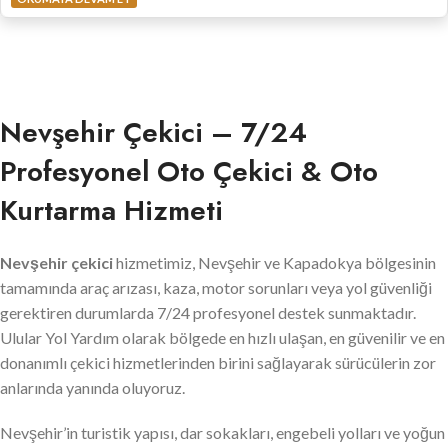
Nevşehir Çekici – 7/24
Profesyonel Oto Çekici & Oto
Kurtarma Hizmeti
Nevşehir çekici
hizmetimiz, Nevşehir ve Kapadokya bölgesinin
tamamında araç arızası, kaza, motor sorunları veya yol güvenliği
gerektiren durumlarda 7/24 profesyonel destek sunmaktadır.
Ulular Yol Yardım olarak bölgede en hızlı ulaşan, en güvenilir ve en
donanımlı çekici hizmetlerinden birini sağlayarak sürücülerin zor
anlarında yanında oluyoruz.
Nevşehir’in turistik yapısı, dar sokakları, engebeli yolları ve yoğun