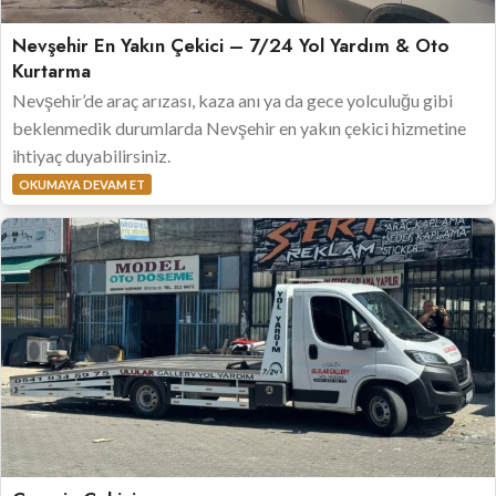
Nevşehir En Yakın Çekici – 7/24 Yol Yardım & Oto
Kurtarma
Nevşehir’de araç arızası, kaza anı ya da gece yolculuğu gibi
beklenmedik durumlarda Nevşehir en yakın çekici hizmetine
ihtiyaç duyabilirsiniz.
OKUMAYA DEVAM ET