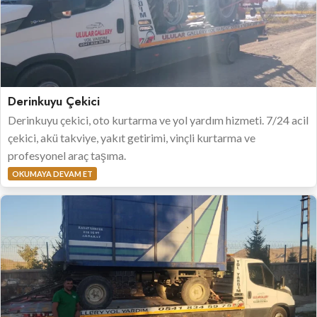
Derinkuyu Çekici
Derinkuyu çekici, oto kurtarma ve yol yardım hizmeti. 7/24 acil
çekici, akü takviye, yakıt getirimi, vinçli kurtarma ve
profesyonel araç taşıma.
OKUMAYA DEVAM ET