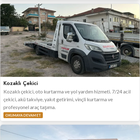
Kozaklı Çekici
Kozaklı çekici, oto kurtarma ve yol yardım hizmeti. 7/24 acil
çekici, akü takviye, yakıt getirimi, vinçli kurtarma ve
profesyonel araç taşıma.
OKUMAYA DEVAM ET