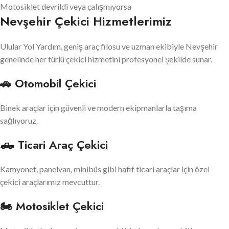
Motosiklet devrildi veya çalışmıyorsa
Nevşehir Çekici Hizmetlerimiz
Ulular Yol Yardım, geniş araç filosu ve uzman ekibiyle Nevşehir
genelinde her türlü çekici hizmetini profesyonel şekilde sunar.
🚗 Otomobil Çekici
Binek araçlar için güvenli ve modern ekipmanlarla taşıma
sağlıyoruz.
🛻 Ticari Araç Çekici
Kamyonet, panelvan, minibüs gibi hafif ticari araçlar için özel
çekici araçlarımız mevcuttur.
🏍 Motosiklet Çekici