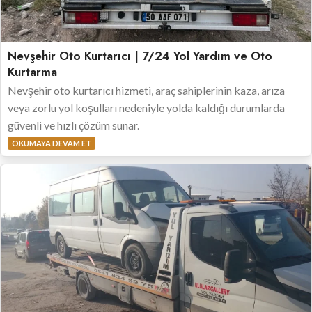
Nevşehir Oto Kurtarıcı | 7/24 Yol Yardım ve Oto
Kurtarma
Nevşehir oto kurtarıcı hizmeti, araç sahiplerinin kaza, arıza
veya zorlu yol koşulları nedeniyle yolda kaldığı durumlarda
güvenli ve hızlı çözüm sunar.
OKUMAYA DEVAM ET