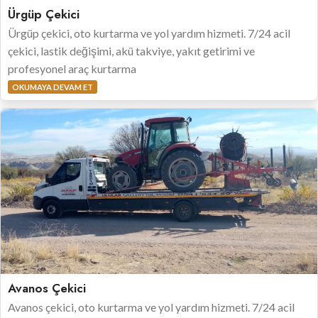
Ürgüp Çekici
Ürgüp çekici, oto kurtarma ve yol yardım hizmeti. 7/24 acil
çekici, lastik değişimi, akü takviye, yakıt getirimi ve
profesyonel araç kurtarma
OKUMAYA DEVAM ET
Avanos Çekici
Avanos çekici, oto kurtarma ve yol yardım hizmeti. 7/24 acil