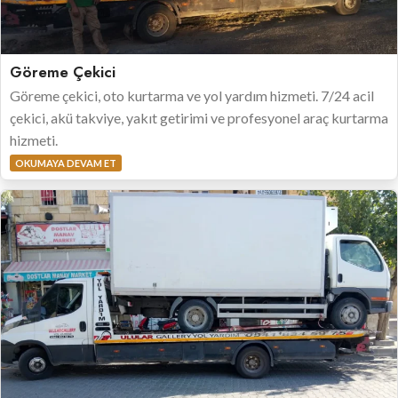
Göreme Çekici
Göreme çekici, oto kurtarma ve yol yardım hizmeti. 7/24 acil
çekici, akü takviye, yakıt getirimi ve profesyonel araç kurtarma
hizmeti.
OKUMAYA DEVAM ET