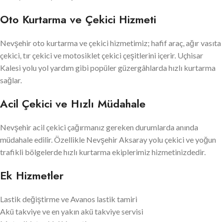
Oto Kurtarma ve Çekici Hizmeti
Nevşehir oto kurtarma ve çekici hizmetimiz; hafif araç, ağır vasıta
çekici, tır çekici ve motosiklet çekici çeşitlerini içerir. Uçhisar
Kalesi yolu yol yardım gibi popüler güzergâhlarda hızlı kurtarma
sağlar.
Acil Çekici ve Hızlı Müdahale
Nevşehir acil çekici çağırmanız gereken durumlarda anında
müdahale edilir. Özellikle Nevşehir Aksaray yolu çekici ve yoğun
trafikli bölgelerde hızlı kurtarma ekiplerimiz hizmetinizdedir.
Ek Hizmetler
Lastik değiştirme ve Avanos lastik tamiri
Akü takviye ve en yakın akü takviye servisi