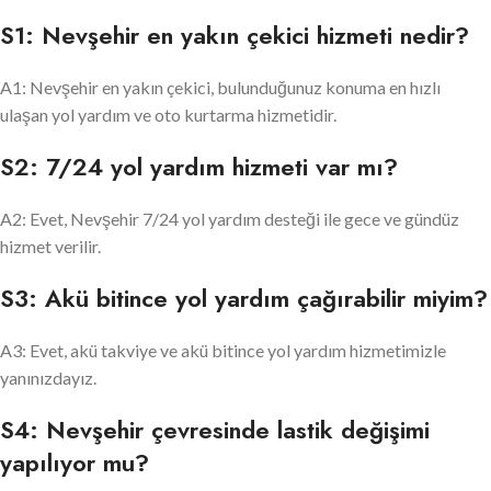
S1: Nevşehir en yakın çekici hizmeti nedir?
A1: Nevşehir en yakın çekici, bulunduğunuz konuma en hızlı
ulaşan yol yardım ve oto kurtarma hizmetidir.
S2: 7/24 yol yardım hizmeti var mı?
A2: Evet, Nevşehir 7/24 yol yardım desteği ile gece ve gündüz
hizmet verilir.
S3: Akü bitince yol yardım çağırabilir miyim?
A3: Evet, akü takviye ve akü bitince yol yardım hizmetimizle
yanınızdayız.
S4: Nevşehir çevresinde lastik değişimi
yapılıyor mu?