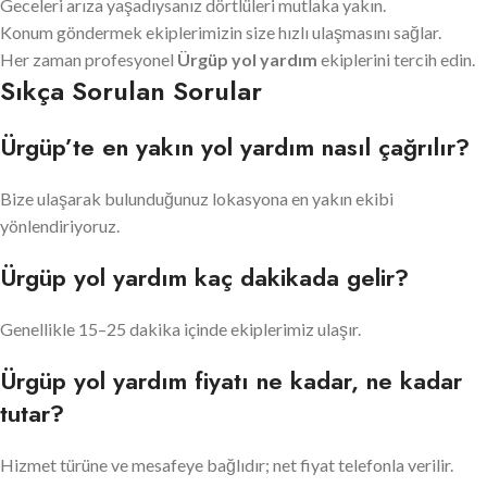
Geceleri arıza yaşadıysanız dörtlüleri mutlaka yakın.
Konum göndermek ekiplerimizin size hızlı ulaşmasını sağlar.
Her zaman profesyonel
Ürgüp yol yardım
ekiplerini tercih edin.
Sıkça Sorulan Sorular
Ürgüp’te en yakın yol yardım nasıl çağrılır?
Bize ulaşarak bulunduğunuz lokasyona en yakın ekibi
yönlendiriyoruz.
Ürgüp yol yardım kaç dakikada gelir?
Genellikle 15–25 dakika içinde ekiplerimiz ulaşır.
Ürgüp yol yardım fiyatı ne kadar, ne kadar
tutar?
Hizmet türüne ve mesafeye bağlıdır; net fiyat telefonla verilir.