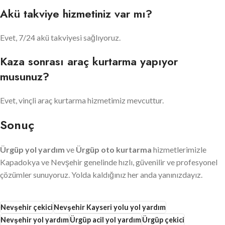
Akü takviye hizmetiniz var mı?
Evet, 7/24 akü takviyesi sağlıyoruz.
Kaza sonrası araç kurtarma yapıyor
musunuz?
Evet, vinçli araç kurtarma hizmetimiz mevcuttur.
Sonuç
Ürgüp yol yardım
ve
Ürgüp oto kurtarma
hizmetlerimizle
Kapadokya ve Nevşehir genelinde hızlı, güvenilir ve profesyonel
çözümler sunuyoruz. Yolda kaldığınız her anda yanınızdayız.
Nevşehir çekici
Nevşehir Kayseri yolu yol yardım
Nevşehir yol yardım
Ürgüp acil yol yardım
Ürgüp çekici