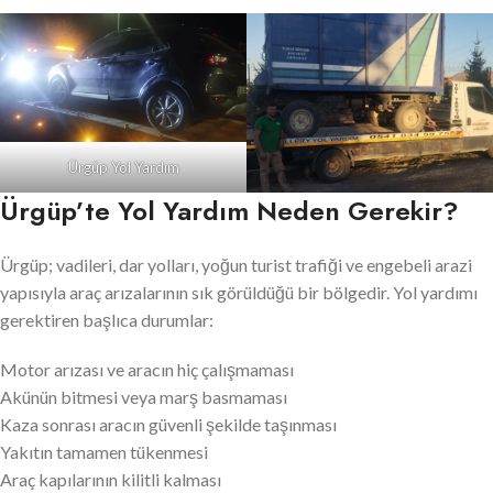
Ürgüp Yol Yardım
Ürgüp’te Yol Yardım Neden Gerekir?
Ürgüp; vadileri, dar yolları, yoğun turist trafiği ve engebeli arazi
yapısıyla araç arızalarının sık görüldüğü bir bölgedir. Yol yardımı
gerektiren başlıca durumlar:
Motor arızası ve aracın hiç çalışmaması
Akünün bitmesi veya marş basmaması
Kaza sonrası aracın güvenli şekilde taşınması
Yakıtın tamamen tükenmesi
Araç kapılarının kilitli kalması