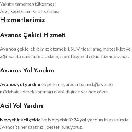
Yakıtın tamamen tükenmesi
Araç kapılarının kilitli kalması
Hizmetlerimiz
Avanos Çekici Hizmeti
Avanos çekici
ekibimiz; otomobil, SUV, ticari araç, motosiklet ve
ağır vasıta dahil tüm araçlar için profesyonel çekici hizmeti sunar.
Avanos Yol Yardım
Avanos yol yardım
ekiplerimiz, aracın bulunduğu yerde
müdahale ederek sorunları olabildiğince yerinde çözer.
Acil Yol Yardım
Nevşehir acil çekici
ve
Nevşehir 7/24 yol yardım
kapsamında
Avanos’ta her saat hızlı destek sunuyoruz.