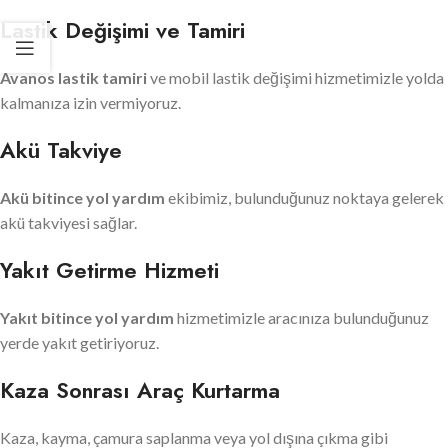
Lastik Değişimi ve Tamiri
Avanos lastik tamiri
ve mobil lastik değişimi hizmetimizle yolda
kalmanıza izin vermiyoruz.
Akü Takviye
Akü bitince yol yardım
ekibimiz, bulunduğunuz noktaya gelerek
akü takviyesi sağlar.
Yakıt Getirme Hizmeti
Yakıt bitince yol yardım
hizmetimizle aracınıza bulunduğunuz
yerde yakıt getiriyoruz.
Kaza Sonrası Araç Kurtarma
Kaza, kayma, çamura saplanma veya yol dışına çıkma gibi