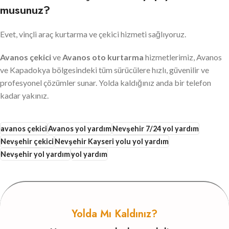
musunuz?
Evet, vinçli araç kurtarma ve çekici hizmeti sağlıyoruz.
Avanos çekici
ve
Avanos oto kurtarma
hizmetlerimiz, Avanos
ve Kapadokya bölgesindeki tüm sürücülere hızlı, güvenilir ve
profesyonel çözümler sunar. Yolda kaldığınız anda bir telefon
kadar yakınız.
avanos çekici
Avanos yol yardım
Nevşehir 7/24 yol yardım
Nevşehir çekici
Nevşehir Kayseri yolu yol yardım
Nevşehir yol yardım
yol yardım
Yolda Mı Kaldınız?